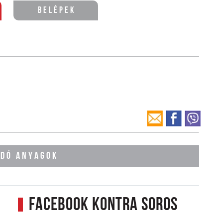
Belépek
ÓDÓ ANYAGOK
Facebook kontra Soros