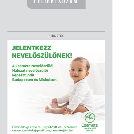
HIRDETÉS