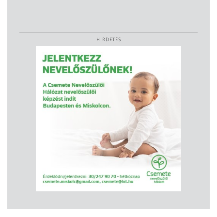
HIRDETÉS