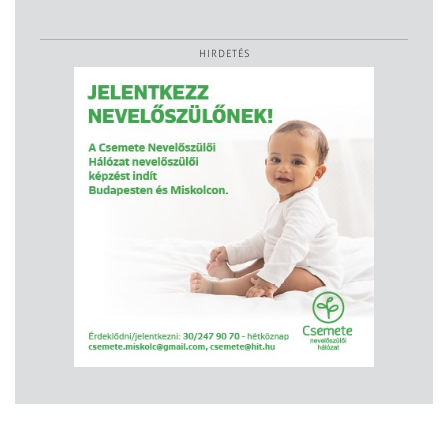
HIRDETÉS