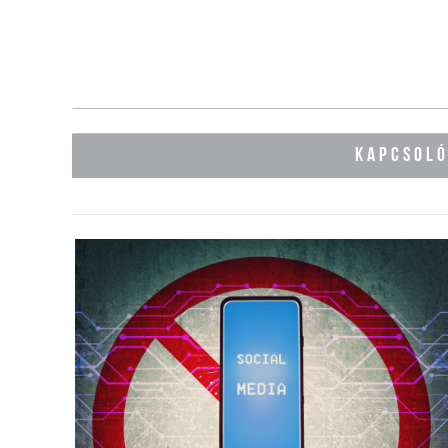
KAPCSOL