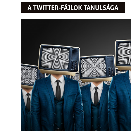
A TWITTER-FÁJLOK TANULSÁGA