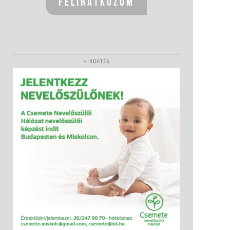
HIRDETÉS