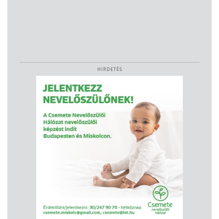
HIRDETÉS