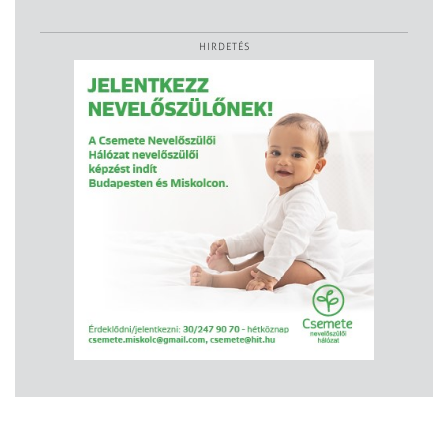
HIRDETÉS