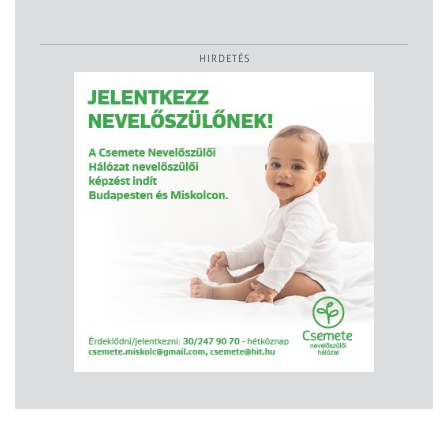
HIRDETÉS