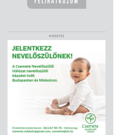
HIRDETÉS