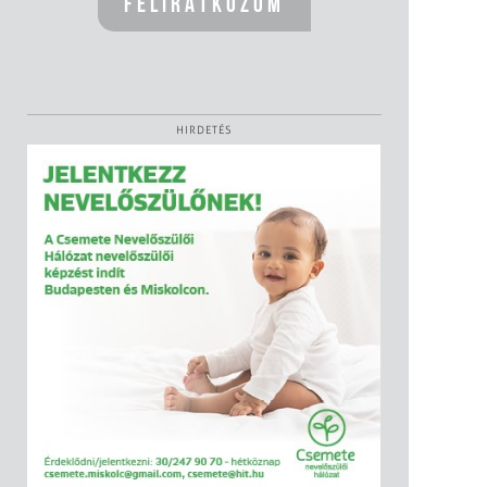
HIRDETÉS