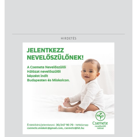
HIRDETÉS