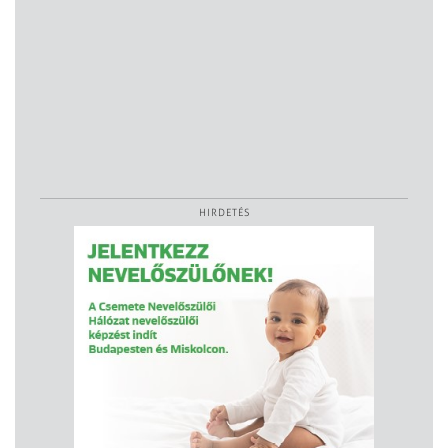
HIRDETÉS