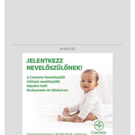
HIRDETÉS