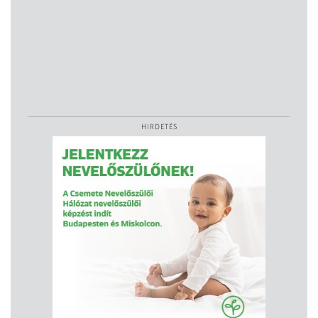
HIRDETÉS