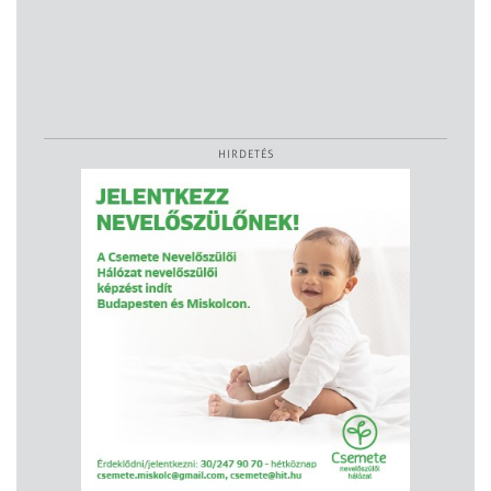
HIRDETÉS