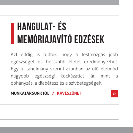
Hangulat- és
memóriajavító edzések
Azt eddig is tudtuk, hogy a testmozgás jobb
egészséget és hosszabb életet eredményezhet.
Egy új tanulmány szerint azonban az ülő életmód
nagyobb egészségi kockázattal jár, mint a
dohányzás, a diabétesz és a szívbetegségek.
MUNKATÁRSUNKTÓL
/
KÁVÉSZÜNET