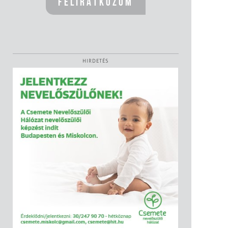
HIRDETÉS