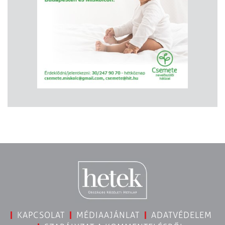
KAPCSOLAT
MÉDIAAJÁNLAT
ADATVÉDELEM