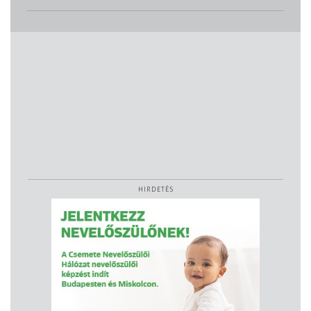
HIRDETÉS