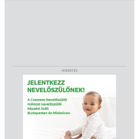
HIRDETÉS