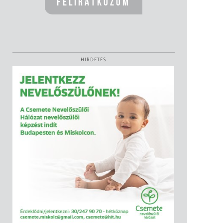
HIRDETÉS