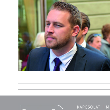
KAPCSOLAT
M