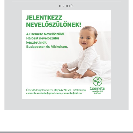
HIRDETÉS