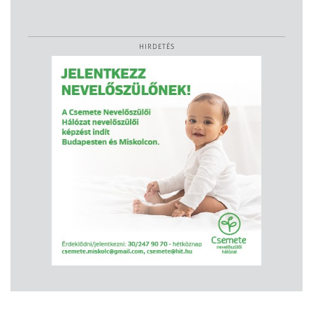
HIRDETÉS