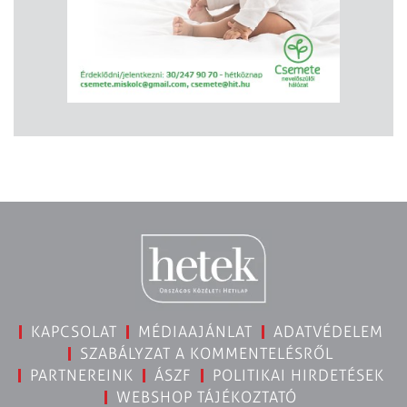
KAPCSOLAT
MÉDIAAJÁNLAT
ADATVÉDELEM
SZABÁLYZAT A KOMMENTELÉSRŐL
PARTNEREINK
ÁSZF
POLITIKAI HIRDETÉSEK
WEBSHOP TÁJÉKOZTATÓ