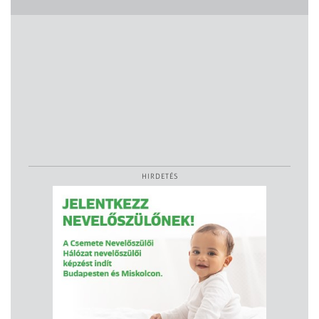
HIRDETÉS