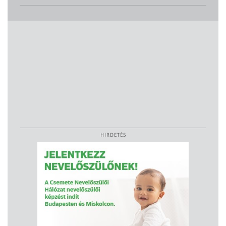
HIRDETÉS