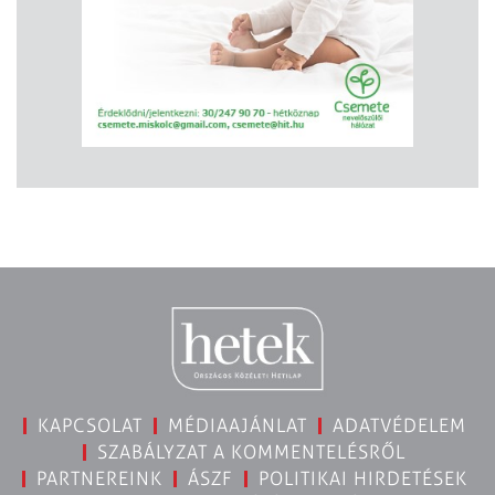
KAPCSOLAT
MÉDIAAJÁNLAT
ADATVÉDELEM
SZABÁLYZAT A KOMMENTELÉSRŐL
PARTNEREINK
ÁSZF
POLITIKAI HIRDETÉSEK