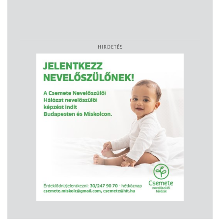
HIRDETÉS