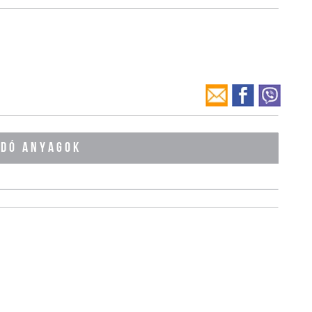
ÓDÓ ANYAGOK