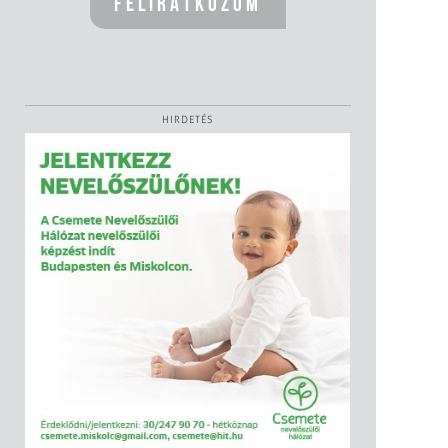
HIRDETÉS