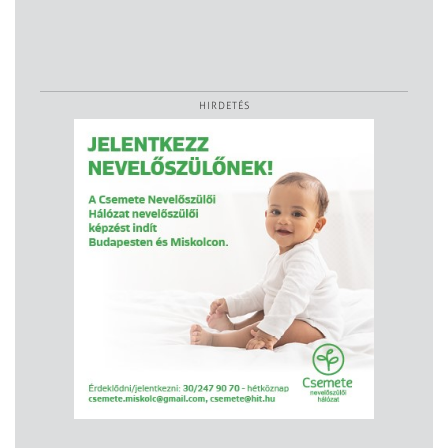
HIRDETÉS