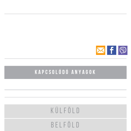
KAPCSOLÓDÓ ANYAGOK
KÜLFÖLD
BELFÖLD