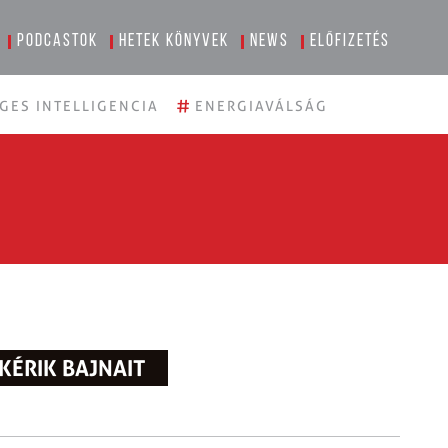
Podcastok
Hetek könyvek
News
Előfizetés
#
GES INTELLIGENCIA
ENERGIAVÁLSÁG
KÉRIK BAJNAIT