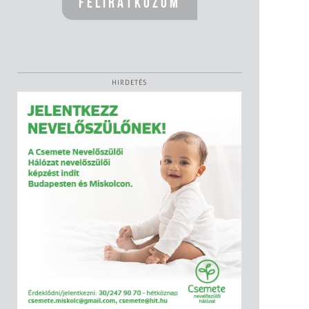
HIRDETÉS