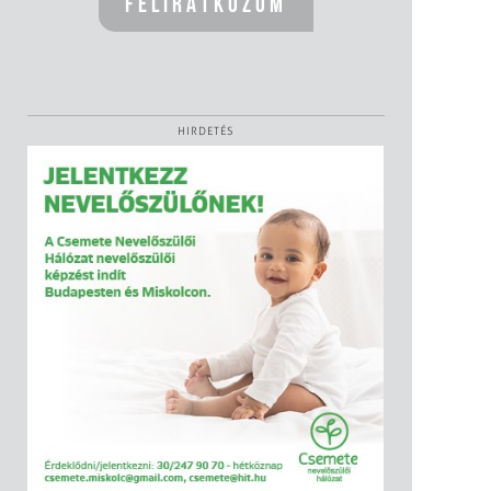
HIRDETÉS