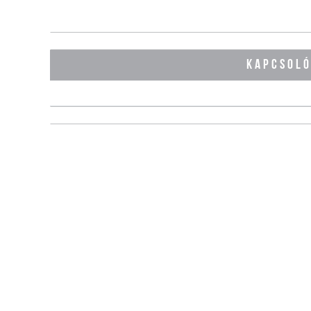
KAPCSOL