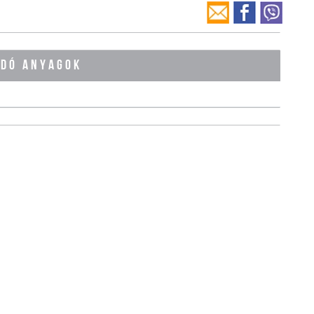
ÓDÓ ANYAGOK