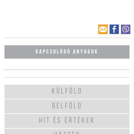
KAPCSOLÓDÓ ANYAGOK
KÜLFÖLD
BELFÖLD
HIT ÉS ÉRTÉKEK