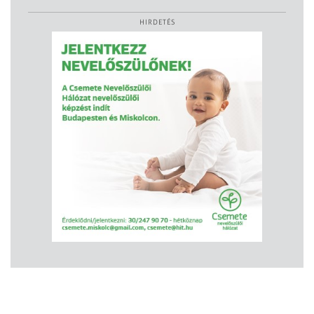
HIRDETÉS