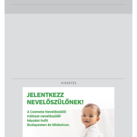
HIRDETÉS