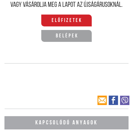
Vagy vásárolja meg a lapot az újságárusoknál.
Előfizetek
Belépek
KAPCSOLÓDÓ ANYAGOK