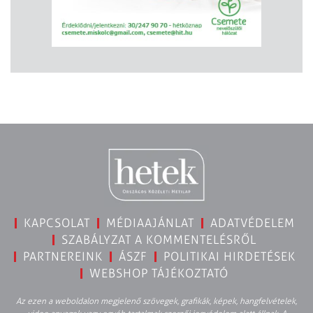
KAPCSOLAT
MÉDIAAJÁNLAT
ADATVÉDELEM
SZABÁLYZAT A KOMMENTELÉSRŐL
PARTNEREINK
ÁSZF
POLITIKAI HIRDETÉSEK
WEBSHOP TÁJÉKOZTATÓ
Az ezen a weboldalon megjelenő szövegek, grafikák, képek, hangfelvételek,