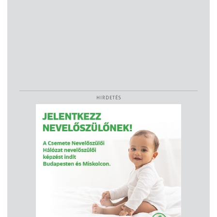
HIRDETÉS