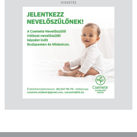
HIRDETÉS