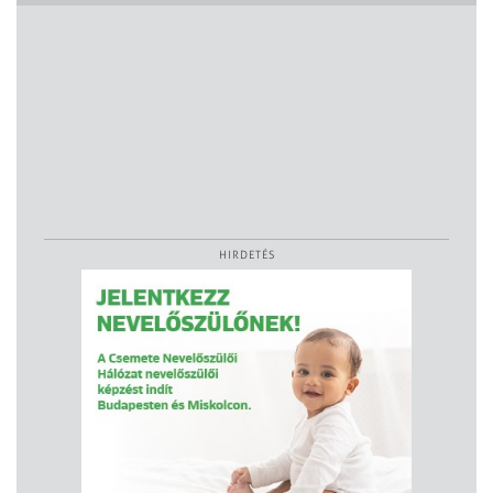
HIRDETÉS