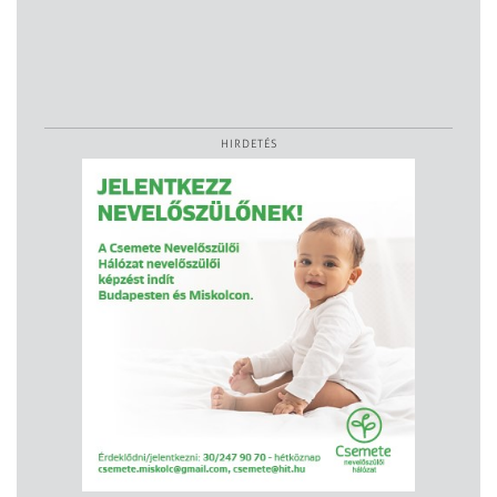
HIRDETÉS