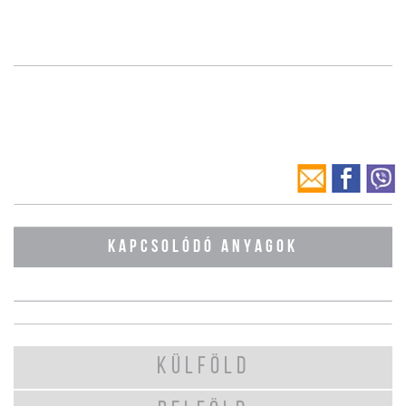
KAPCSOLÓDÓ ANYAGOK
KÜLFÖLD