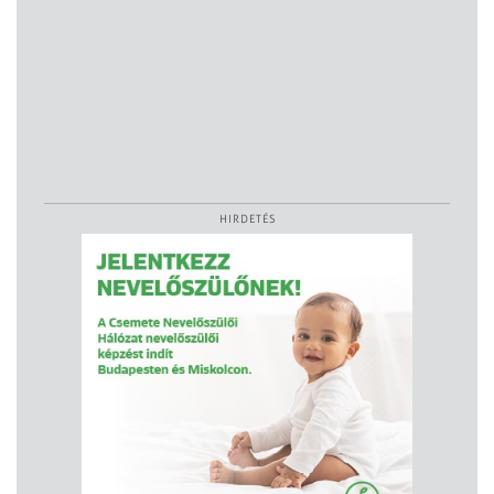
HIRDETÉS