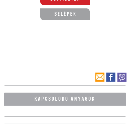
Belépek
KAPCSOLÓDÓ ANYAGOK