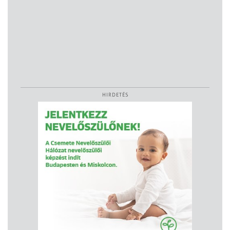
HIRDETÉS