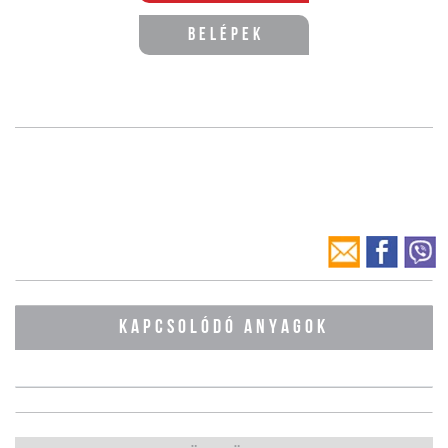
Belépek
KAPCSOLÓDÓ ANYAGOK