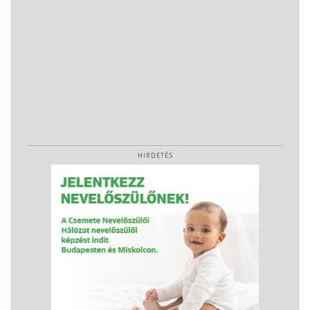
HIRDETÉS