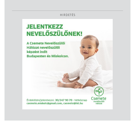
HIRDETÉS