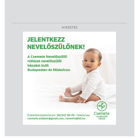
HIRDETÉS