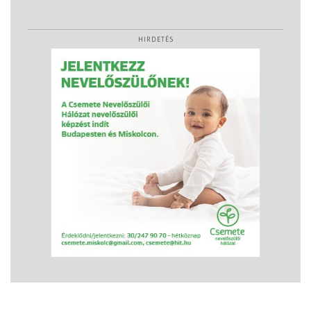
HIRDETÉS