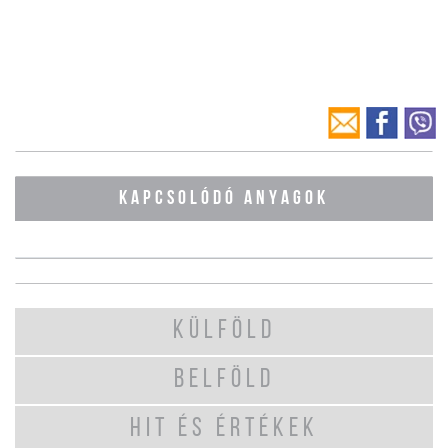
KAPCSOLÓDÓ ANYAGOK
KÜLFÖLD
BELFÖLD
HIT ÉS ÉRTÉKEK