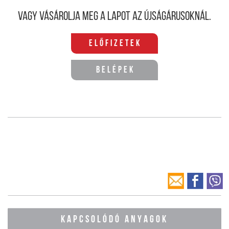
Vagy vásárolja meg a lapot az újságárusoknál.
Előfizetek
Belépek
KAPCSOLÓDÓ ANYAGOK