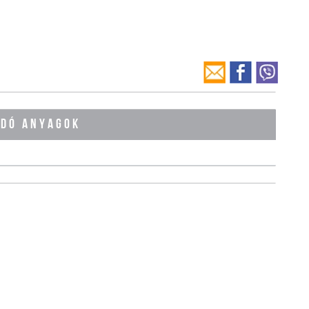
ÓDÓ ANYAGOK