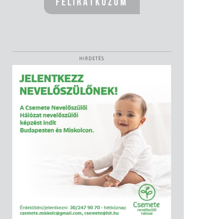
HIRDETÉS