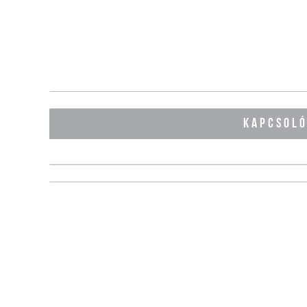
KAPCSOL