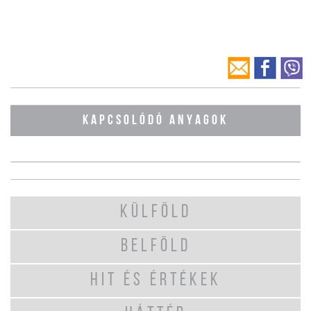
KAPCSOLÓDÓ ANYAGOK
KÜLFÖLD
BELFÖLD
HIT ÉS ÉRTÉKEK