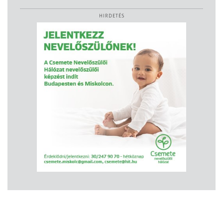
HIRDETÉS