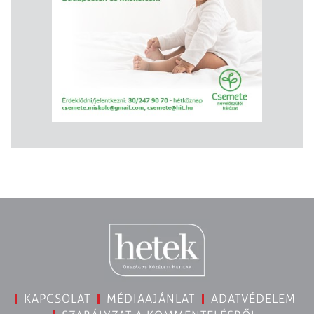
KAPCSOLAT
MÉDIAAJÁNLAT
ADATVÉDELEM