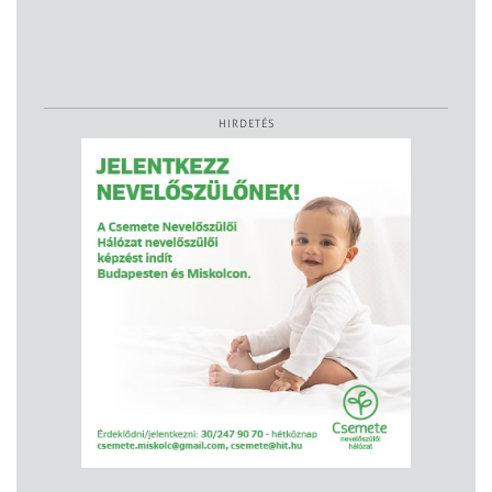
HIRDETÉS