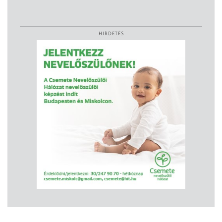
HIRDETÉS