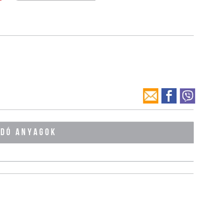
ÓDÓ ANYAGOK