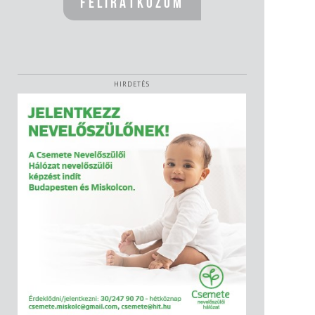
HIRDETÉS