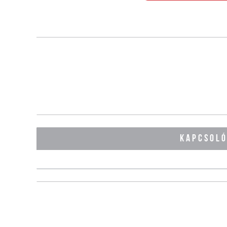
KAPCSOL