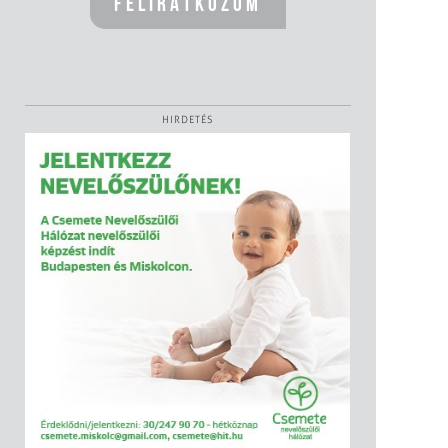
HIRDETÉS