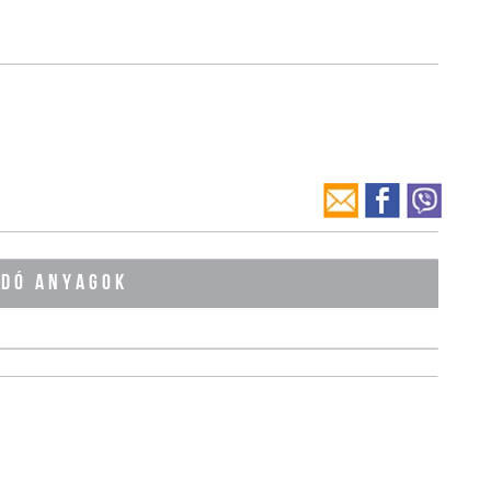
ÓDÓ ANYAGOK