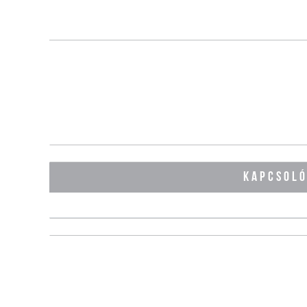
KAPCSOL