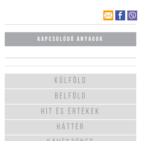
KAPCSOLÓDÓ ANYAGOK
KÜLFÖLD
BELFÖLD
HIT ÉS ÉRTÉKEK
HÁTTÉR