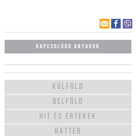
KAPCSOLÓDÓ ANYAGOK
KÜLFÖLD
BELFÖLD
HIT ÉS ÉRTÉKEK
HÁTTÉR