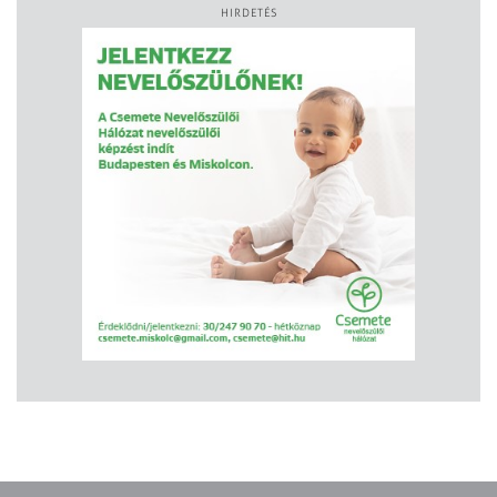
HIRDETÉS